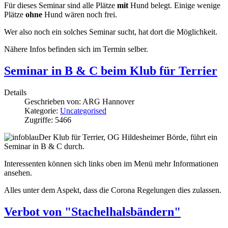
Für dieses Seminar sind alle Plätze
mit
Hund belegt. Einige wenige
Plätze
ohne
Hund wären noch frei.
Wer also noch ein solches Seminar sucht, hat dort die Möglichkeit.
Nähere Infos befinden sich im Termin selber.
Seminar in B & C beim Klub für Terrier
Details
Geschrieben von:
ARG Hannover
Kategorie:
Uncategorised
Zugriffe: 5466
Der Klub für Terrier, OG Hildesheimer Börde, führt ein
Seminar in B & C durch.
Interessenten können sich links oben im Menü mehr Informationen
ansehen.
Alles unter dem Aspekt, dass die Corona Regelungen dies zulassen.
Verbot von "Stachelhalsbändern"