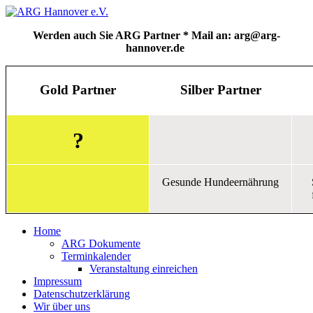
Werden auch Sie ARG Partner * Mail an: arg@arg-
hannover.de
Gold Partner
Silber Partner
?
Gesunde Hundeernährung
Home
ARG Dokumente
Terminkalender
Veranstaltung einreichen
Impressum
Datenschutzerklärung
Wir über uns