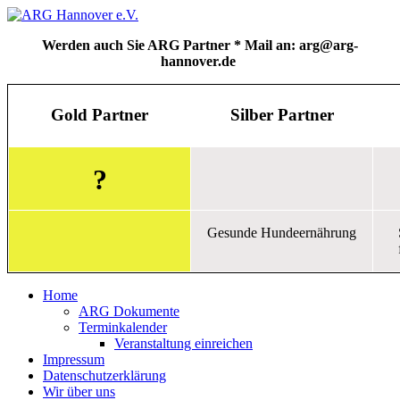
Werden auch Sie ARG Partner * Mail an: arg@arg-
hannover.de
Gold Partner
Silber Partner
?
Gesunde Hundeernährung
Home
ARG Dokumente
Terminkalender
Veranstaltung einreichen
Impressum
Datenschutzerklärung
Wir über uns