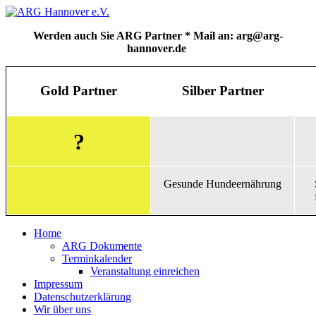
Werden auch Sie ARG Partner * Mail an: arg@arg-
hannover.de
Gold Partner
Silber Partner
?
Gesunde Hundeernährung
Home
ARG Dokumente
Terminkalender
Veranstaltung einreichen
Impressum
Datenschutzerklärung
Wir über uns