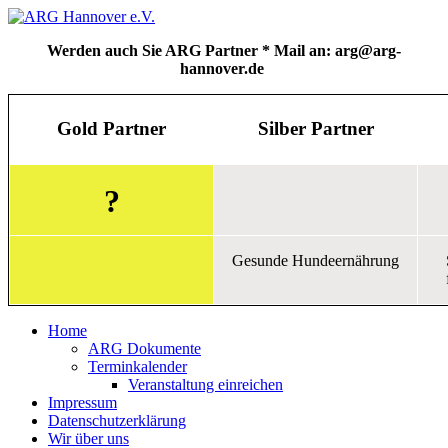
Werden auch Sie ARG Partner * Mail an: arg@arg-
hannover.de
Gold Partner
Silber Partner
?
Gesunde Hundeernährung
Home
ARG Dokumente
Terminkalender
Veranstaltung einreichen
Impressum
Datenschutzerklärung
Wir über uns