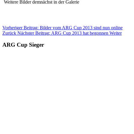
Weitere Bilder demnächst in der Galerie
Vorheriger Beitrag: Bilder vom ARG Cup 2013 sind nun online
Zurück
Nächster Beitrag: ARG Cup 2013 hat begonnen
Weiter
ARG Cup Sieger