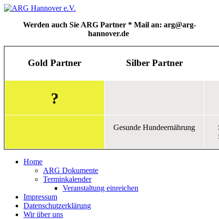
Werden auch Sie ARG Partner * Mail an: arg@arg-
hannover.de
Gold Partner
Silber Partner
?
Gesunde Hundeernährung
Home
ARG Dokumente
Terminkalender
Veranstaltung einreichen
Impressum
Datenschutzerklärung
Wir über uns