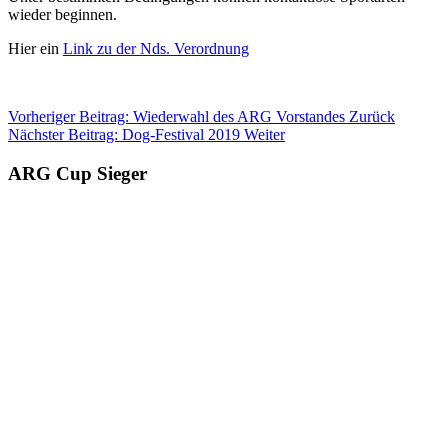
wieder beginnen.
Hier ein
Link zu der Nds. Verordnung
Vorheriger Beitrag: Wiederwahl des ARG Vorstandes
Zurück
Nächster Beitrag: Dog-Festival 2019
Weiter
ARG Cup Sieger