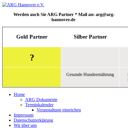
Werden auch Sie ARG Partner * Mail an: arg@arg-
hannover.de
Gold Partner
Silber Partner
?
Gesunde Hundeernährung
Home
ARG Dokumente
Terminkalender
Veranstaltung einreichen
Impressum
Datenschutzerklärung
Wir über uns