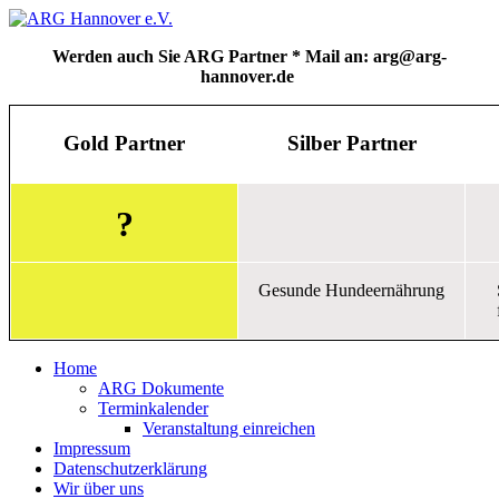
Werden auch Sie ARG Partner * Mail an: arg@arg-
hannover.de
Gold Partner
Silber Partner
?
Gesunde Hundeernährung
Home
ARG Dokumente
Terminkalender
Veranstaltung einreichen
Impressum
Datenschutzerklärung
Wir über uns