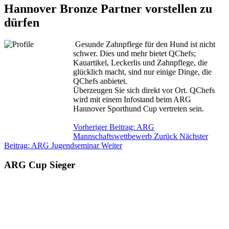
Hannover Bronze Partner vorstellen zu
dürfen
Gesunde Zahnpflege für den Hund ist nicht
schwer. Dies und mehr bietet QChefs;
Kauartikel, Leckerlis und Zahnpflege, die
glücklich macht, sind nur einige Dinge, die
QChefs anbietet.
Überzeugen Sie sich direkt vor Ort. QChefs
wird mit einem Infostand beim ARG
Hannover Sporthund Cup vertreten sein.
Vorheriger Beitrag: ARG
Mannschaftswettbewerb
Zurück
Nächster
Beitrag: ARG Jugendseminar
Weiter
ARG Cup Sieger